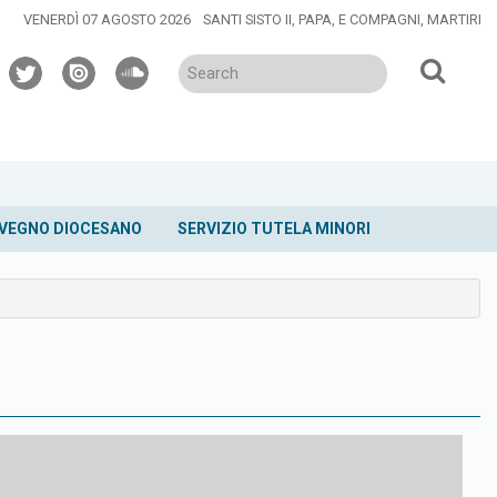
VENERDÌ 07 AGOSTO 2026
SANTI SISTO II, PAPA, E COMPAGNI, MARTIRI
twitter
issuu
soundcloud
VEGNO DIOCESANO
SERVIZIO TUTELA MINORI