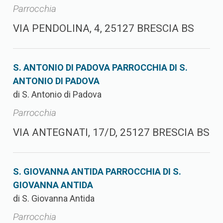
Parrocchia
VIA PENDOLINA, 4, 25127 BRESCIA BS
S. ANTONIO DI PADOVA PARROCCHIA DI S.
ANTONIO DI PADOVA
di S. Antonio di Padova
Parrocchia
VIA ANTEGNATI, 17/D, 25127 BRESCIA BS
S. GIOVANNA ANTIDA PARROCCHIA DI S.
GIOVANNA ANTIDA
di S. Giovanna Antida
Parrocchia