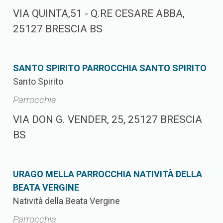
VIA QUINTA,51 - Q.RE CESARE ABBA,
25127 BRESCIA BS
SANTO SPIRITO PARROCCHIA SANTO SPIRITO
Santo Spirito
Parrocchia
VIA DON G. VENDER, 25, 25127 BRESCIA
BS
URAGO MELLA PARROCCHIA NATIVITÀ DELLA
BEATA VERGINE
Natività della Beata Vergine
Parrocchia