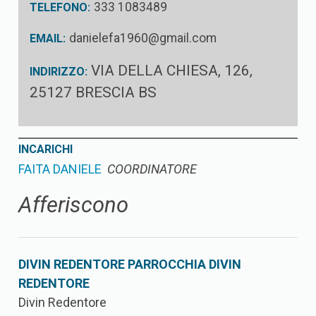
333 1083489
TELEFONO:
danielefa1960@gmail.com
EMAIL:
VIA DELLA CHIESA, 126,
INDIRIZZO:
25127 BRESCIA BS
INCARICHI
FAITA DANIELE
COORDINATORE
Afferiscono
DIVIN REDENTORE PARROCCHIA DIVIN
REDENTORE
Divin Redentore