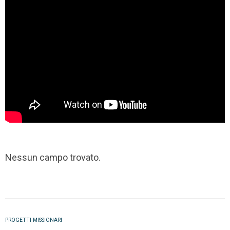
Nessun campo trovato.
PROGETTI MISSIONARI