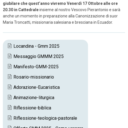
giubilare che quest’anno vivremo Venerdì 17 Ottobre alle ore
20.30 in Cattedrale
insieme al nostro Vescovo Pierantonio e sarà
anche un momento in preparazione alla Canonizzazione di suor
Maria Troncatti, missionaria salesiana e bresciana in Ecuador.
Locandina - Gmm 2025
Messaggio GMMM 2025
Manifesto-GMM-2025
Rosario-missionario
Adorazione-Eucaristica
Animazione-liturgica
Riflessione-biblica
Riflessione-teologica-pastorale