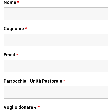
Nome
*
Cognome
*
Email
*
Parrocchia - Unità Pastorale
*
Voglio donare €
*