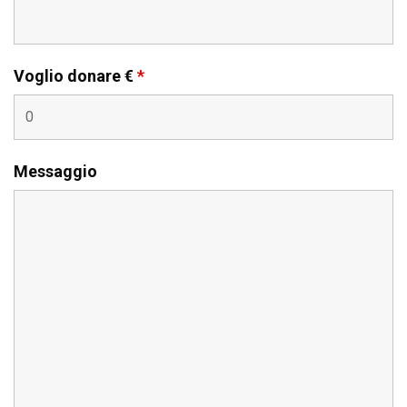
Voglio donare €
*
Messaggio