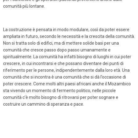
comunità più lontane.
La costruzione è pensata in modo modulare, così da poter essere
ampliata in futuro, secondo le necessità e la crescita della comunità.
Non si tratta solo di edifici, ma di mettere solide basi per una
comunità che cresce passo dopo passo umanamente e
spiritualmente. La comunità ha infatti bisogno di luoghi in cui poter
crescere, in cui incontrarsi e che possano diventare dei punti di
riferimento per le persone, indipendentemente dalla loro età. Una
comunità che si incontra è una comunità che si dà l’occasione di
poter crescere. Come molti altri paesi africani anche il Mozambico
sta vivendo un momento di fermento politico, nelle piccole
comunità c’è molto bisogno di ritrovarsi per poter sognare e
costruire un cammino di speranza e pace.