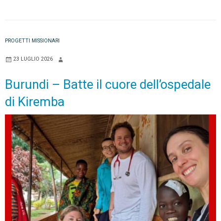
PROGETTI MISSIONARI
23 LUGLIO 2026
Burundi – Batte il cuore dell’ospedale
di Kiremba