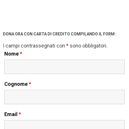
DONA ORA CON CARTA DI CREDITO COMPILANDO IL FORM :
I campi contrassegnati con
*
sono obbligatori.
Nome
*
Cognome
*
Email
*