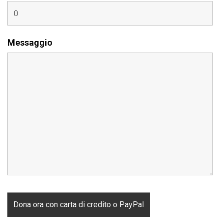
Messaggio