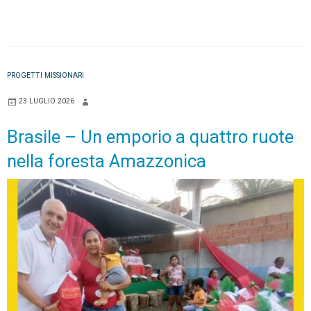
PROGETTI MISSIONARI
23 LUGLIO 2026
Brasile – Un emporio a quattro ruote
nella foresta Amazzonica