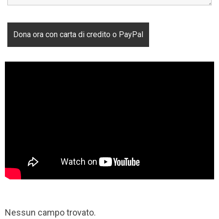
Nessun campo trovato.