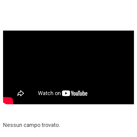
Nessun campo trovato.