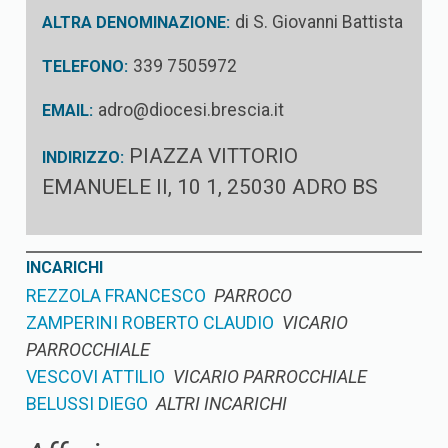
di S. Giovanni Battista
ALTRA DENOMINAZIONE:
339 7505972
TELEFONO:
adro@diocesi.brescia.it
EMAIL:
PIAZZA VITTORIO
INDIRIZZO:
EMANUELE II, 10 1, 25030 ADRO BS
INCARICHI
REZZOLA FRANCESCO
PARROCO
ZAMPERINI ROBERTO CLAUDIO
VICARIO
PARROCCHIALE
VESCOVI ATTILIO
VICARIO PARROCCHIALE
BELUSSI DIEGO
ALTRI INCARICHI