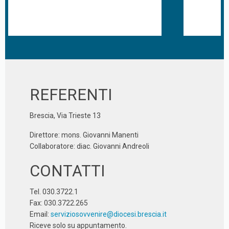
REFERENTI
Brescia, Via Trieste 13
Direttore: mons. Giovanni Manenti
Collaboratore: diac. Giovanni Andreoli
CONTATTI
Tel. 030.3722.1
Fax: 030.3722.265
Email:
serviziosovvenire@diocesi.brescia.it
Riceve solo su appuntamento.