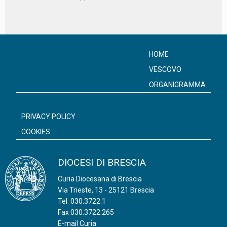
HOME
VESCOVO
ORGANIGRAMMA
PRIVACY POLICY
COOKIES
DIOCESI DI BRESCIA
Curia Diocesana di Brescia
Via Trieste, 13 - 25121 Brescia
Tel.
030.3722.1
Fax 030.3722.265
E-mail Curia