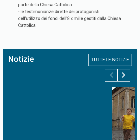
parte della Chiesa Cattolica:
- le testimonianze dirette dei protagonisti
dell'utilizzo dei fondi dell'8 x mille gestiti dalla Chiesa
Cattolica:
Notizie
TUTTE LE NOTIZIE