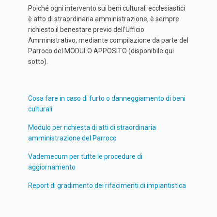
Poiché ogni intervento sui beni culturali ecclesiastici
è atto di straordinaria amministrazione, è sempre
richiesto il benestare previo dell'Ufficio
Amministrativo, mediante compilazione da parte del
Parroco del MODULO APPOSITO (disponibile qui
sotto).
Cosa fare in caso di furto o danneggiamento di beni
culturali
Modulo per richiesta di atti di straordinaria
amministrazione del Parroco
Vademecum per tutte le procedure di
aggiornamento
Report di gradimento dei rifacimenti di impiantistica