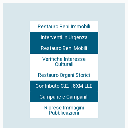
Restauro Beni Immobili
Interventi in Urgenza
Restauro Beni Mobili
Verifiche Interesse
Culturali
Restauro Organi Storici
Contributo C.E.I. 8XMILLE
Campane e Campanili
Riprese Immagini
Pubblicazioni