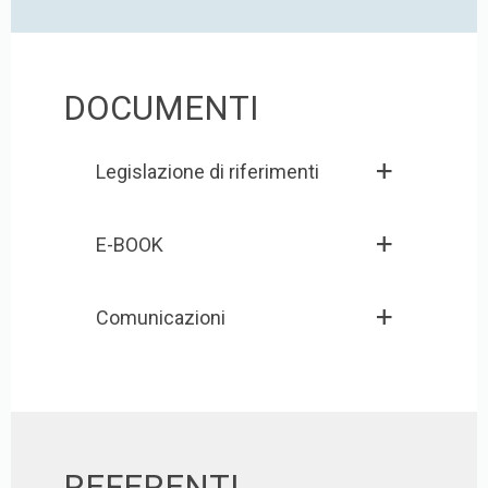
DOCUMENTI
Legislazione di riferimenti
E-BOOK
Comunicazioni
REFERENTI