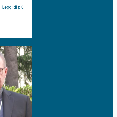
Leggi di più