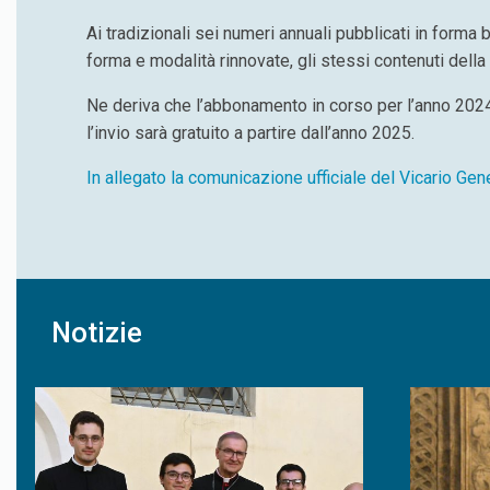
Ai tradizionali sei numeri annuali pubblicati in forma
forma e modalità rinnovate, gli stessi contenuti della Ri
Ne deriva che l’abbonamento in corso per l’anno 2024 a
l’invio sarà gratuito a partire dall’anno 2025.
In allegato la comunicazione ufficiale del Vicario Gen
Notizie