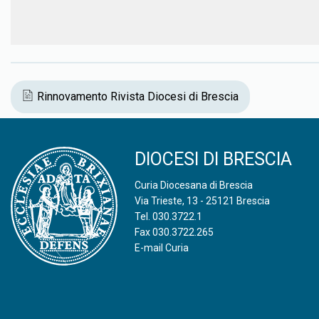
Rinnovamento Rivista Diocesi di Brescia
DIOCESI DI BRESCIA
Curia Diocesana di Brescia
Via Trieste, 13 - 25121 Brescia
Tel.
030.3722.1
Fax 030.3722.265
E-mail Curia