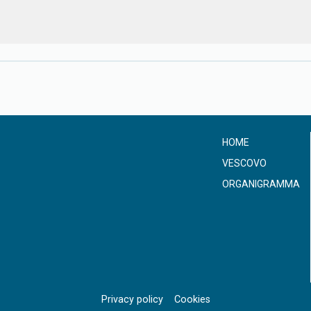
HOME
VESCOVO
ORGANIGRAMMA
Privacy policy
Cookies