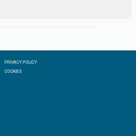
PRIVACY POLICY
COOKIES