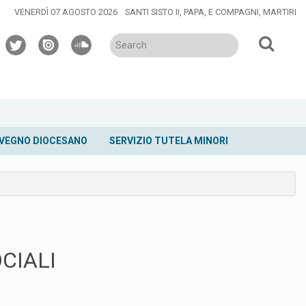
VENERDÌ 07 AGOSTO 2026
SANTI SISTO II, PAPA, E COMPAGNI, MARTIRI
twitter
issuu
soundcloud
VEGNO DIOCESANO
SERVIZIO TUTELA MINORI
CIALI