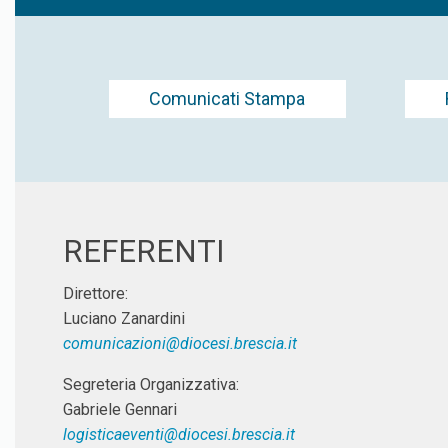
Comunicati Stampa
REFERENTI
Direttore:
Luciano Zanardini
comunicazioni@diocesi.brescia.it
Segreteria Organizzativa:
Gabriele Gennari
logisticaeventi@diocesi.brescia.it