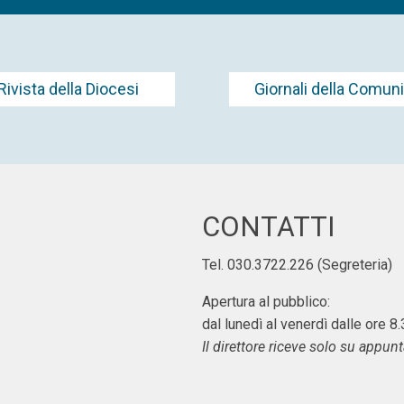
Rivista della Diocesi
Giornali della Comuni
CONTATTI
Tel. 030.3722.226 (Segreteria)
Apertura al pubblico:
dal lunedì al venerdì dalle ore 8
Il direttore riceve solo su appu