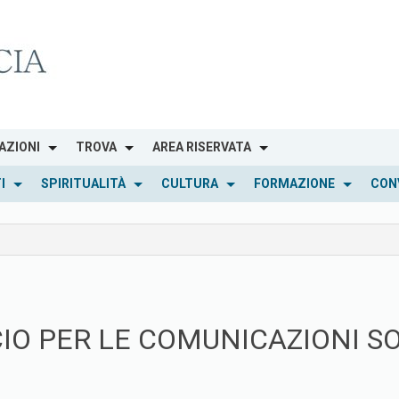
AZIONI
TROVA
AREA RISERVATA
I
SPIRITUALITÀ
CULTURA
FORMAZIONE
CON
CIO PER LE COMUNICAZIONI SO