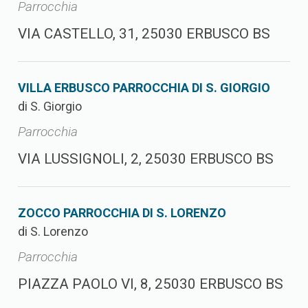
Parrocchia
VIA CASTELLO, 31, 25030 ERBUSCO BS
VILLA ERBUSCO PARROCCHIA DI S. GIORGIO
di S. Giorgio
Parrocchia
VIA LUSSIGNOLI, 2, 25030 ERBUSCO BS
ZOCCO PARROCCHIA DI S. LORENZO
di S. Lorenzo
Parrocchia
PIAZZA PAOLO VI, 8, 25030 ERBUSCO BS