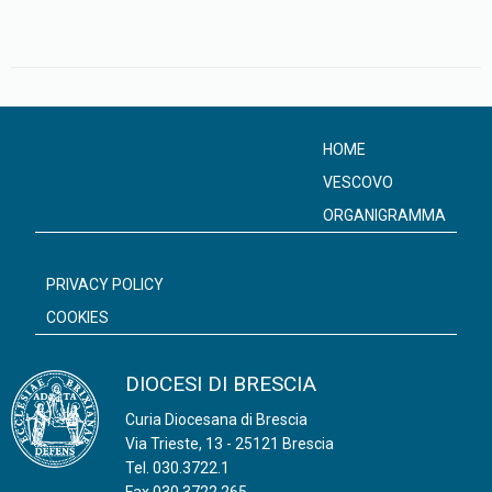
HOME
VESCOVO
ORGANIGRAMMA
PRIVACY POLICY
COOKIES
DIOCESI DI BRESCIA
Curia Diocesana di Brescia
Via Trieste, 13 - 25121 Brescia
Tel.
030.3722.1
Fax 030.3722.265