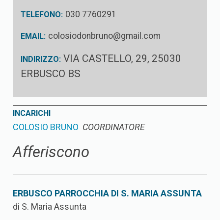
030 7760291
TELEFONO:
colosiodonbruno@gmail.com
EMAIL:
VIA CASTELLO, 29, 25030
INDIRIZZO:
ERBUSCO BS
INCARICHI
COLOSIO BRUNO
COORDINATORE
Afferiscono
ERBUSCO PARROCCHIA DI S. MARIA ASSUNTA
di S. Maria Assunta