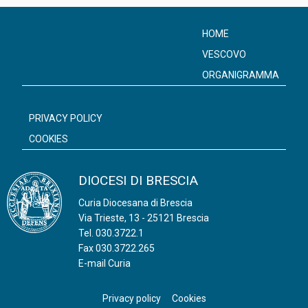
HOME
VESCOVO
ORGANIGRAMMA
PRIVACY POLICY
COOKIES
DIOCESI DI BRESCIA
Curia Diocesana di Brescia
Via Trieste, 13 - 25121 Brescia
Tel.
030.3722.1
Fax 030.3722.265
E-mail Curia
Privacy policy
Cookies