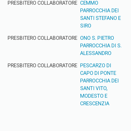
PRESBITERO COLLABORATORE
CEMMO
PARROCCHIA DEI
SANTI STEFANO E
SIRO
PRESBITERO COLLABORATORE
ONO S. PIETRO
PARROCCHIA DI S.
ALESSANDRO
PRESBITERO COLLABORATORE
PESCARZO DI
CAPO DI PONTE
PARROCCHIA DEI
SANTI VITO,
MODESTO E
CRESCENZIA