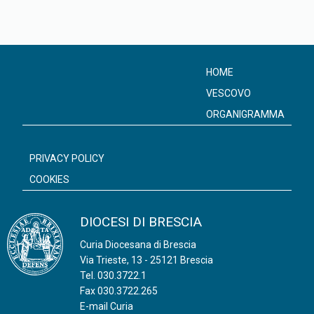
HOME
VESCOVO
ORGANIGRAMMA
PRIVACY POLICY
COOKIES
DIOCESI DI BRESCIA
Curia Diocesana di Brescia
Via Trieste, 13 - 25121 Brescia
Tel.
030.3722.1
Fax 030.3722.265
E-mail Curia