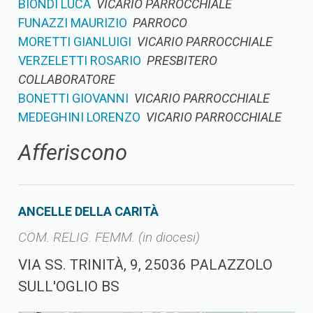
BIONDI LUCA
VICARIO PARROCCHIALE
FUNAZZI MAURIZIO
PARROCO
MORETTI GIANLUIGI
VICARIO PARROCCHIALE
VERZELETTI ROSARIO
PRESBITERO
COLLABORATORE
BONETTI GIOVANNI
VICARIO PARROCCHIALE
MEDEGHINI LORENZO
VICARIO PARROCCHIALE
Afferiscono
ANCELLE DELLA CARITÀ
COM. RELIG. FEMM. (in diocesi)
VIA SS. TRINITÀ, 9, 25036 PALAZZOLO
SULL'OGLIO BS