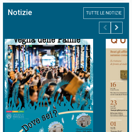
Notizie
TUTTE LE NOTIZIE