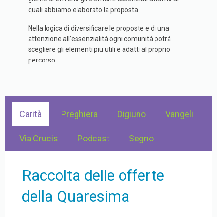
quali abbiamo elaborato la proposta.
Nella logica di diversificare le proposte e di una
attenzione all’essenzialità ogni comunità potrà
scegliere gli elementi più utili e adatti al proprio
percorso.
Carità
Preghiera
Digiuno
Vangeli
Via Crucis
Podcast
Segno
Raccolta delle offerte
della Quaresima