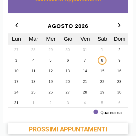
‹
›
AGOSTO 2026
Lun
Mar
Mer
Gio
Ven
Sab
Dom
27
28
29
30
31
1
2
3
4
5
6
7
8
9
10
11
12
13
14
15
16
17
18
19
20
21
22
23
24
25
26
27
28
29
30
31
1
2
3
4
5
6
Quaresima
PROSSIMI APPUNTAMENTI