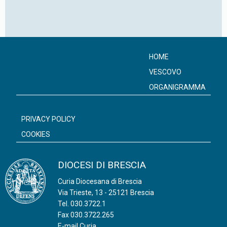
HOME
VESCOVO
ORGANIGRAMMA
PRIVACY POLICY
COOKIES
DIOCESI DI BRESCIA
Curia Diocesana di Brescia
Via Trieste, 13 - 25121 Brescia
Tel.
030.3722.1
Fax 030.3722.265
E-mail Curia