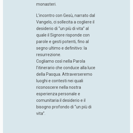
monasteri.
L’incontro con Gesù, narrato dal
Vangelo, ci sollecita a cogliere il
desiderio di “un più di vita” al
quale il Signore risponde con
parole e gesti potenti, fino al
segno ultimo e definitivo: la
resurrezione.
Cogliamo così nella Parola
l’itinerario che conduce alla luce
della Pasqua. Attraverseremo
luoghi e contesti nei quali
riconoscere nella nostra
esperienza personale e
comunitaria il desiderio e il
bisogno profondo di “un più di
vita”.