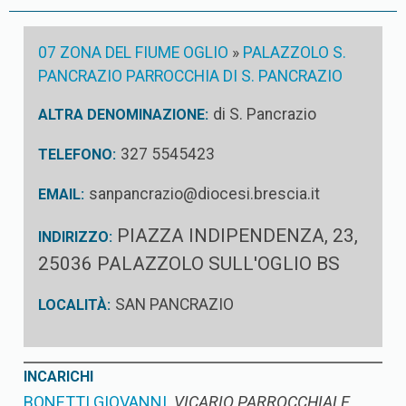
07 ZONA DEL FIUME OGLIO
»
PALAZZOLO S.
PANCRAZIO PARROCCHIA DI S. PANCRAZIO
di S. Pancrazio
ALTRA DENOMINAZIONE:
327 5545423
TELEFONO:
sanpancrazio@diocesi.brescia.it
EMAIL:
PIAZZA INDIPENDENZA, 23,
INDIRIZZO:
25036 PALAZZOLO SULL'OGLIO BS
SAN PANCRAZIO
LOCALITÀ:
INCARICHI
BONETTI GIOVANNI
VICARIO PARROCCHIALE