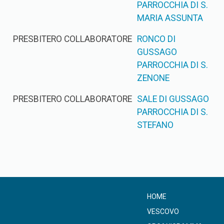
PARROCCHIA DI S.
MARIA ASSUNTA
PRESBITERO COLLABORATORE
RONCO DI
GUSSAGO
PARROCCHIA DI S.
ZENONE
PRESBITERO COLLABORATORE
SALE DI GUSSAGO
PARROCCHIA DI S.
STEFANO
HOME
VESCOVO