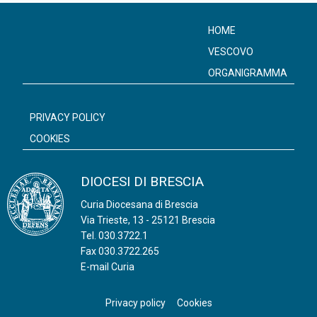
HOME
VESCOVO
ORGANIGRAMMA
PRIVACY POLICY
COOKIES
DIOCESI DI BRESCIA
Curia Diocesana di Brescia
Via Trieste, 13 - 25121 Brescia
Tel.
030.3722.1
Fax 030.3722.265
E-mail Curia
Privacy policy
Cookies