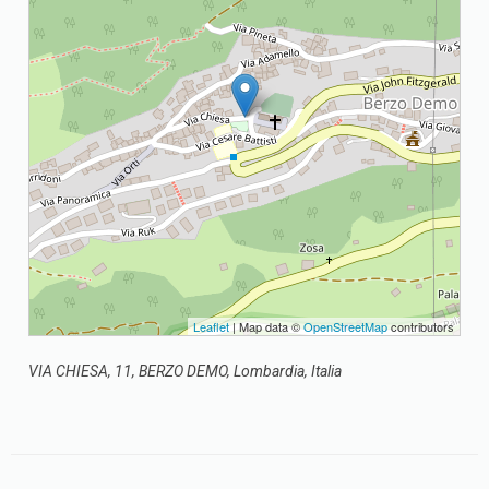
Leaflet
| Map data ©
OpenStreetMap
contributors
VIA CHIESA, 11, BERZO DEMO, Lombardia, Italia