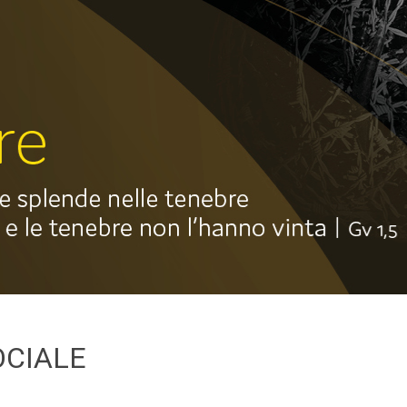
OCIALE