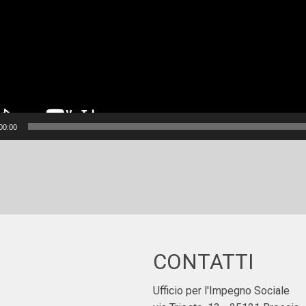
00:00
CONTATTI
Ufficio per l'Impegno Sociale