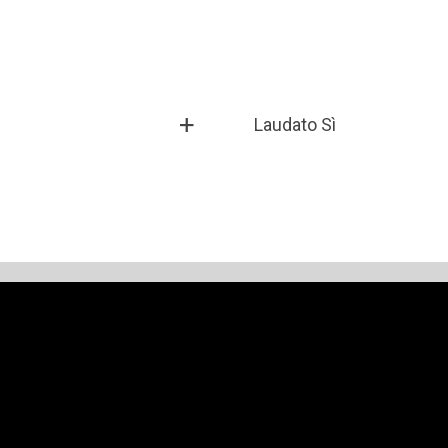
Laudato Sì