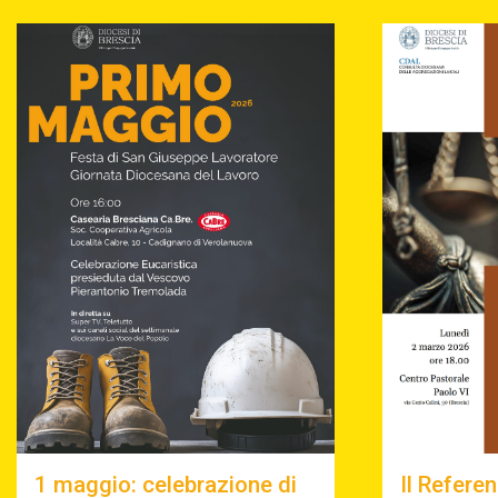
1 maggio: celebrazione di
Il Refere