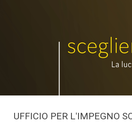
UFFICIO PER L'IMPEGNO S