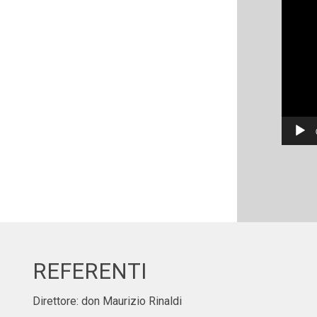
REFERENTI
Direttore: don Maurizio Rinaldi