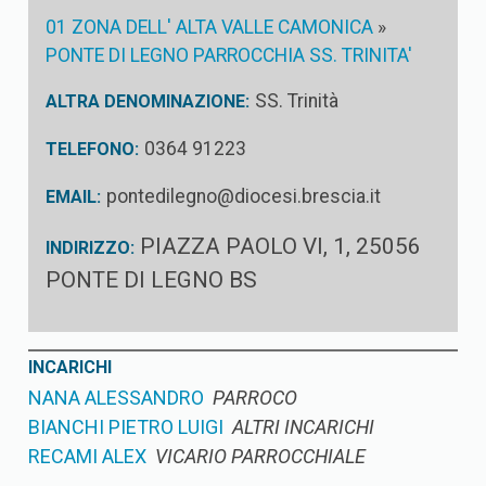
01 ZONA DELL' ALTA VALLE CAMONICA
»
PONTE DI LEGNO PARROCCHIA SS. TRINITA'
SS. Trinità
ALTRA DENOMINAZIONE:
0364 91223
TELEFONO:
pontedilegno@diocesi.brescia.it
EMAIL:
PIAZZA PAOLO VI, 1, 25056
INDIRIZZO:
PONTE DI LEGNO BS
INCARICHI
NANA ALESSANDRO
PARROCO
BIANCHI PIETRO LUIGI
ALTRI INCARICHI
RECAMI ALEX
VICARIO PARROCCHIALE