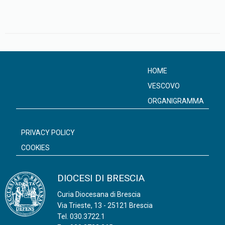
HOME
VESCOVO
ORGANIGRAMMA
PRIVACY POLICY
COOKIES
DIOCESI DI BRESCIA
Curia Diocesana di Brescia
Via Trieste, 13 - 25121 Brescia
Tel.
030.3722.1