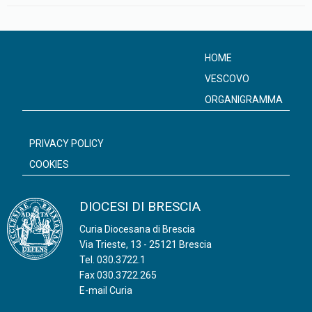
HOME
VESCOVO
ORGANIGRAMMA
PRIVACY POLICY
COOKIES
DIOCESI DI BRESCIA
Curia Diocesana di Brescia
Via Trieste, 13 - 25121 Brescia
Tel.
030.3722.1
Fax 030.3722.265
E-mail Curia