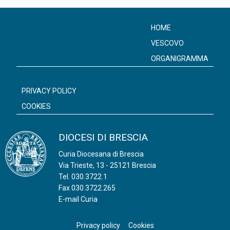
HOME
VESCOVO
ORGANIGRAMMA
PRIVACY POLICY
COOKIES
DIOCESI DI BRESCIA
Curia Diocesana di Brescia
Via Trieste, 13 - 25121 Brescia
Tel.
030.3722.1
Fax 030.3722.265
E-mail Curia
Privacy policy
Cookies