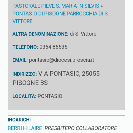
PASTORALE PIEVE S. MARIA IN SILVIS
»
PONTASIO DI PISOGNE PARROCCHIA DI S.
VITTORE
di S. Vittore
ALTRA DENOMINAZIONE:
0364 86535
TELEFONO:
pontasio@diocesi.brescia.it
EMAIL:
VIA PONTASIO, 25055
INDIRIZZO:
PISOGNE BS
PONTASIO
LOCALITÀ:
INCARICHI
BERRI HILAIRE
PRESBITERO COLLABORATORE