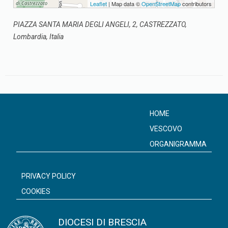
Leaflet
| Map data ©
OpenStreetMap
contributors
PIAZZA SANTA MARIA DEGLI ANGELI, 2, CASTREZZATO,
Lombardia, Italia
HOME
VESCOVO
ORGANIGRAMMA
PRIVACY POLICY
COOKIES
DIOCESI DI BRESCIA