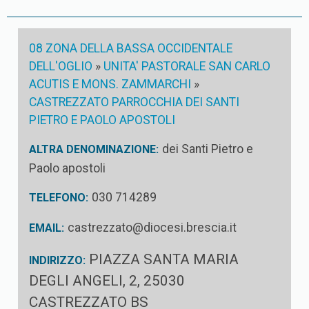
08 ZONA DELLA BASSA OCCIDENTALE
DELL'OGLIO
»
UNITA' PASTORALE SAN CARLO
ACUTIS E MONS. ZAMMARCHI
»
CASTREZZATO PARROCCHIA DEI SANTI
PIETRO E PAOLO APOSTOLI
dei Santi Pietro e
ALTRA DENOMINAZIONE:
Paolo apostoli
030 714289
TELEFONO:
castrezzato@diocesi.brescia.it
EMAIL:
PIAZZA SANTA MARIA
INDIRIZZO:
DEGLI ANGELI, 2, 25030
CASTREZZATO BS