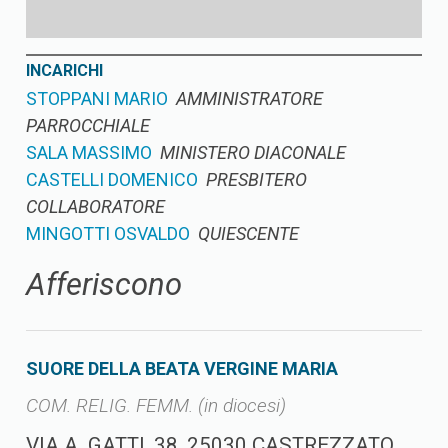
INCARICHI
STOPPANI MARIO
AMMINISTRATORE
PARROCCHIALE
SALA MASSIMO
MINISTERO DIACONALE
CASTELLI DOMENICO
PRESBITERO
COLLABORATORE
MINGOTTI OSVALDO
QUIESCENTE
Afferiscono
SUORE DELLA BEATA VERGINE MARIA
COM. RELIG. FEMM. (in diocesi)
VIA A. GATTI, 38, 25030 CASTREZZATO