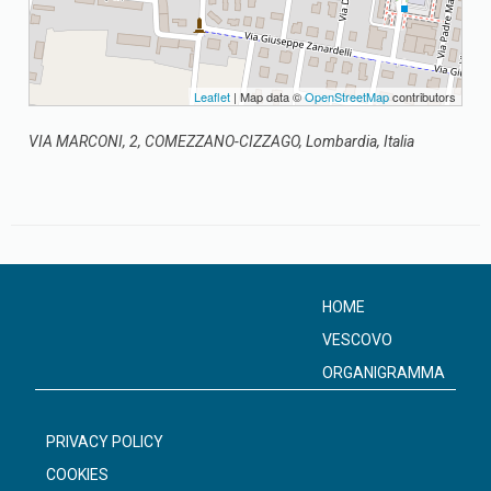
Leaflet
| Map data ©
OpenStreetMap
contributors
VIA MARCONI, 2, COMEZZANO-CIZZAGO, Lombardia, Italia
HOME
VESCOVO
ORGANIGRAMMA
PRIVACY POLICY
COOKIES