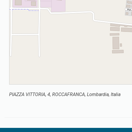
PIAZZA VITTORIA, 4, ROCCAFRANCA, Lombardia, Italia