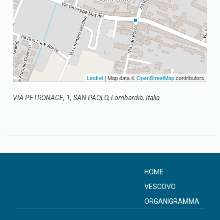
Leaflet
| Map data ©
OpenStreetMap
contributors
VIA PETRONACE, 1, SAN PAOLO, Lombardia, Italia
HOME
VESCOVO
ORGANIGRAMMA