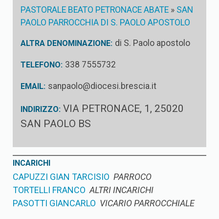
PASTORALE BEATO PETRONACE ABATE
»
SAN
PAOLO PARROCCHIA DI S. PAOLO APOSTOLO
di S. Paolo apostolo
ALTRA DENOMINAZIONE:
338 7555732
TELEFONO:
sanpaolo@diocesi.brescia.it
EMAIL:
VIA PETRONACE, 1, 25020
INDIRIZZO:
SAN PAOLO BS
INCARICHI
CAPUZZI GIAN TARCISIO
PARROCO
TORTELLI FRANCO
ALTRI INCARICHI
PASOTTI GIANCARLO
VICARIO PARROCCHIALE