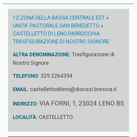
12 ZONA DELLA BASSA CENTRALE EST
»
UNITA' PASTORALE SAN BENEDETTO
»
CASTELLETTO DI LENO PARROCCHIA
TRASFIGURAZIONE DI NOSTRO SIGNORE
Trasfigurazione di
ALTRA DENOMINAZIONE:
Nostro Signore
329 2264394
TELEFONO:
castellettodileno@diocesi.brescia.it
EMAIL:
VIA FORNI, 1, 25024 LENO BS
INDIRIZZO:
CASTELLETTO
LOCALITÀ: