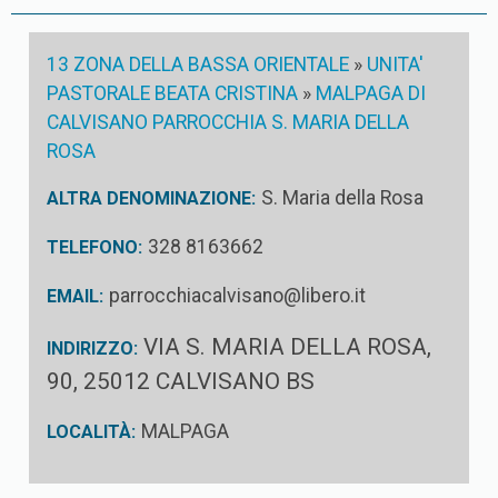
13 ZONA DELLA BASSA ORIENTALE
»
UNITA'
PASTORALE BEATA CRISTINA
»
MALPAGA DI
CALVISANO PARROCCHIA S. MARIA DELLA
ROSA
S. Maria della Rosa
ALTRA DENOMINAZIONE:
328 8163662
TELEFONO:
parrocchiacalvisano@libero.it
EMAIL:
VIA S. MARIA DELLA ROSA,
INDIRIZZO:
90, 25012 CALVISANO BS
MALPAGA
LOCALITÀ: