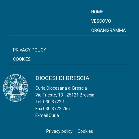
HOME
VESCOVO
ORGANIGRAMMA
PRIVACY POLICY
COOKIES
DIOCESI DI BRESCIA
Curia Diocesana di Brescia
Via Trieste, 13 - 25121 Brescia
Tel.
030.3722.1
Fax 030.3722.265
E-mail Curia
Privacy policy
Cookies