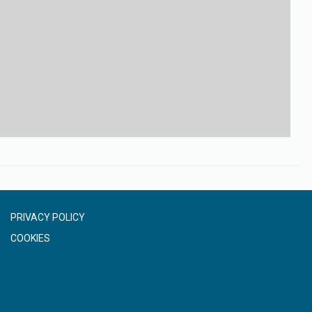
PRIVACY POLICY
COOKIES