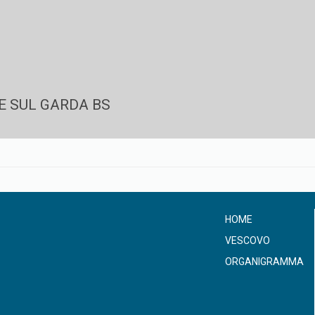
E SUL GARDA BS
HOME
VESCOVO
ORGANIGRAMMA