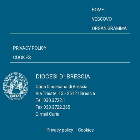
HOME
VESCOVO
ORGANIGRAMMA
PRIVACY POLICY
COOKIES
DIOCESI DI BRESCIA
Curia Diocesana di Brescia
Via Trieste, 13 - 25121 Brescia
Tel.
030.3722.1
Fax 030.3722.265
E-mail Curia
Privacy policy
Cookies