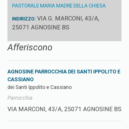
PASTORALE MARIA MADRE DELLA CHIESA
VIA G. MARCONI, 43/A,
INDIRIZZO:
25071 AGNOSINE BS
Afferiscono
AGNOSINE PARROCCHIA DEI SANTI IPPOLITO E
CASSIANO
dei Santi Ippolito e Cassiano
Parrocchia
VIA MARCONI, 43/A, 25071 AGNOSINE BS