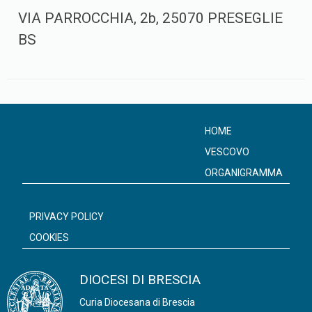
VIA PARROCCHIA, 2b, 25070 PRESEGLIE
BS
HOME
VESCOVO
ORGANIGRAMMA
PRIVACY POLICY
COOKIES
DIOCESI DI BRESCIA
Curia Diocesana di Brescia