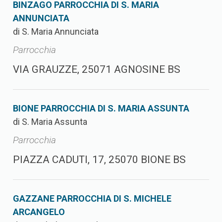
BINZAGO PARROCCHIA DI S. MARIA
ANNUNCIATA
di S. Maria Annunciata
Parrocchia
VIA GRAUZZE, 25071 AGNOSINE BS
BIONE PARROCCHIA DI S. MARIA ASSUNTA
di S. Maria Assunta
Parrocchia
PIAZZA CADUTI, 17, 25070 BIONE BS
GAZZANE PARROCCHIA DI S. MICHELE
ARCANGELO