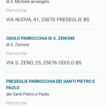
di S. Michele arcangelo
Parrocchia
VIA NUOVA, 41, 25070 PRESEGLIE BS
ODOLO PARROCCHIA DI S. ZENONE
di S. Zenone
Parrocchia
VIA S. ZENO, 25, 25076 ODOLO BS
PRESEGLIE PARROCCHIA DEI SANTI PIETRO E
PAOLO
dei Santi Pietro e Paolo
Parrocchia