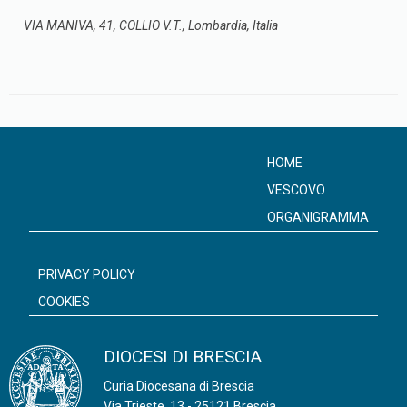
VIA MANIVA, 41, COLLIO V.T., Lombardia, Italia
HOME
VESCOVO
ORGANIGRAMMA
PRIVACY POLICY
COOKIES
DIOCESI DI BRESCIA
Curia Diocesana di Brescia
Via Trieste, 13 - 25121 Brescia