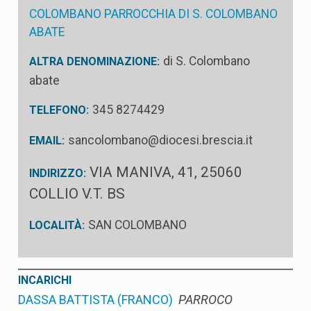
COLOMBANO PARROCCHIA DI S. COLOMBANO
ABATE
di S. Colombano
ALTRA DENOMINAZIONE:
abate
345 8274429
TELEFONO:
sancolombano@diocesi.brescia.it
EMAIL:
VIA MANIVA, 41, 25060
INDIRIZZO:
COLLIO V.T. BS
SAN COLOMBANO
LOCALITÀ:
INCARICHI
DASSA BATTISTA (FRANCO)
PARROCO