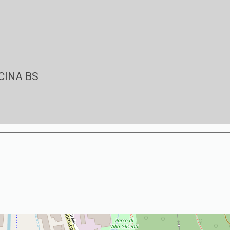
RCINA BS