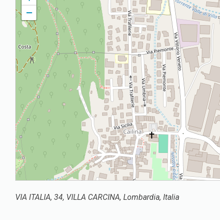
−
VIA ITALIA, 34, VILLA CARCINA, Lombardia, Italia