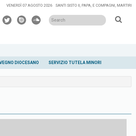
VENERDÌ 07 AGOSTO 2026
SANTI SISTO II, PAPA, E COMPAGNI, MARTIRI
twitter
issuu
soundcloud
VEGNO DIOCESANO
SERVIZIO TUTELA MINORI