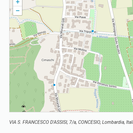
+
−
VIA S. FRANCESCO D'ASSISI, 7/a, CONCESIO, Lombardia, Ital