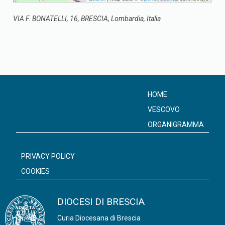
VIA F. BONATELLI, 16, BRESCIA, Lombardia, Italia
HOME
VESCOVO
ORGANIGRAMMA
PRIVACY POLICY
COOKIES
DIOCESI DI BRESCIA
Curia Diocesana di Brescia