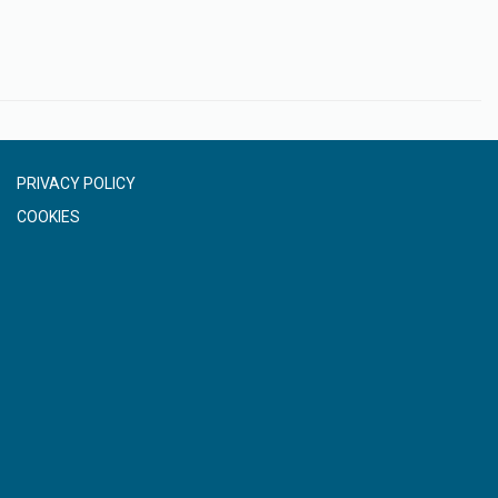
PRIVACY POLICY
COOKIES