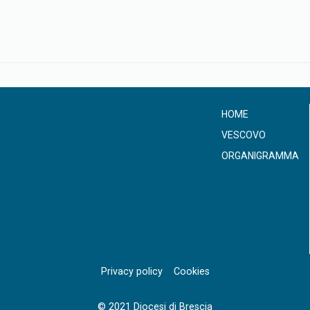
HOME
VESCOVO
ORGANIGRAMMA
Privacy policy
Cookies
© 2021 Diocesi di Brescia