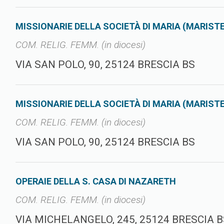
MISSIONARIE DELLA SOCIETÀ DI MARIA (MARISTE
COM. RELIG. FEMM. (in diocesi)
VIA SAN POLO, 90, 25124 BRESCIA BS
MISSIONARIE DELLA SOCIETÀ DI MARIA (MARISTE
COM. RELIG. FEMM. (in diocesi)
VIA SAN POLO, 90, 25124 BRESCIA BS
OPERAIE DELLA S. CASA DI NAZARETH
COM. RELIG. FEMM. (in diocesi)
VIA MICHELANGELO, 245, 25124 BRESCIA 