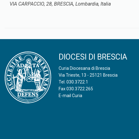
VIA CARPACCIO, 28, BRESCIA, Lombardia, Italia
DIOCESI DI BRESCIA
Curia Diocesana di Brescia
Via Trieste, 13 - 25121 Brescia
Tel.
030.3722.1
Fax 030.3722.265
E-mail Curia