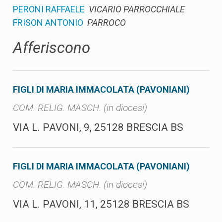
PERONI RAFFAELE
VICARIO PARROCCHIALE
FRISON ANTONIO
PARROCO
Afferiscono
FIGLI DI MARIA IMMACOLATA (PAVONIANI)
COM. RELIG. MASCH. (in diocesi)
VIA L. PAVONI, 9, 25128 BRESCIA BS
FIGLI DI MARIA IMMACOLATA (PAVONIANI)
COM. RELIG. MASCH. (in diocesi)
VIA L. PAVONI, 11, 25128 BRESCIA BS