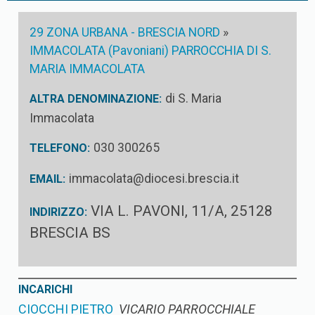
29 ZONA URBANA - BRESCIA NORD
»
IMMACOLATA (Pavoniani) PARROCCHIA DI S.
MARIA IMMACOLATA
di S. Maria
ALTRA DENOMINAZIONE:
Immacolata
030 300265
TELEFONO:
immacolata@diocesi.brescia.it
EMAIL:
VIA L. PAVONI, 11/A, 25128
INDIRIZZO:
BRESCIA BS
INCARICHI
CIOCCHI PIETRO
VICARIO PARROCCHIALE