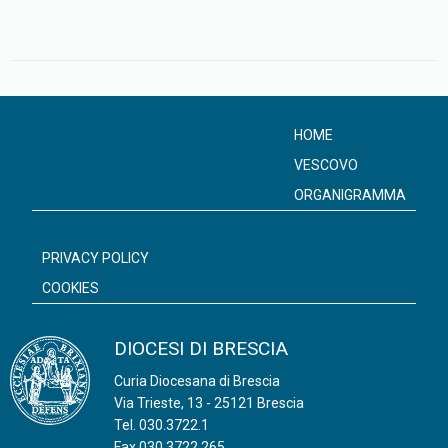
HOME
VESCOVO
ORGANIGRAMMA
PRIVACY POLICY
COOKIES
DIOCESI DI BRESCIA
Curia Diocesana di Brescia
Via Trieste, 13 - 25121 Brescia
Tel.
030.3722.1
Fax 030.3722.265