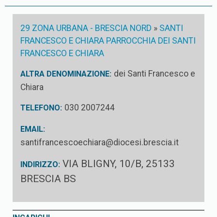
29 ZONA URBANA - BRESCIA NORD
»
SANTI
FRANCESCO E CHIARA PARROCCHIA DEI SANTI
FRANCESCO E CHIARA
dei Santi Francesco e
ALTRA DENOMINAZIONE:
Chiara
030 2007244
TELEFONO:
EMAIL:
santifrancescoechiara@diocesi.brescia.it
VIA BLIGNY, 10/B, 25133
INDIRIZZO:
BRESCIA BS