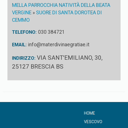
MELLA PARROCCHIA NATIVITÀ DELLA BEATA
VERGINE
»
SUORE DI SANTA DOROTEA DI
CEMMO
030 384721
TELEFONO:
info@materdivinaegratiae.it
EMAIL:
VIA SANT'EMILIANO, 30,
INDIRIZZO:
25127 BRESCIA BS
HOME
VESCOVO