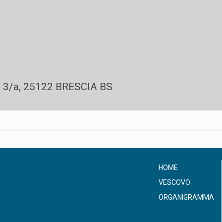
 3/a, 25122 BRESCIA BS
HOME
VESCOVO
ORGANIGRAMMA