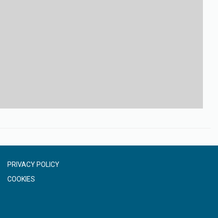
PRIVACY POLICY
COOKIES