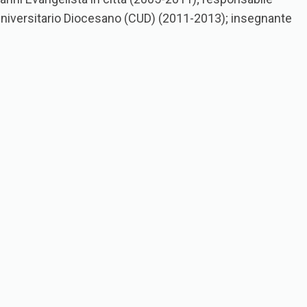
 Universitario Diocesano (CUD) (2011-2013); insegnante