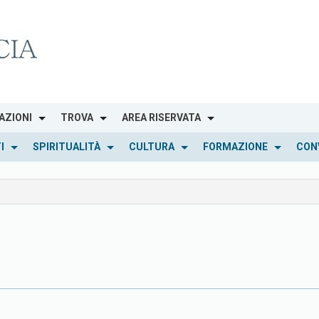
AZIONI
TROVA
AREA RISERVATA
I
SPIRITUALITÀ
CULTURA
FORMAZIONE
CON