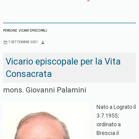
PERSONE
,
VICARI EPISCOPALI
7 SETTEMBRE 2021
Vicario episcopale per la Vita
Consacrata
mons. Giovanni Palamini
Nato a Lograto il
3.7.1955;
ordinato a
Brescia il