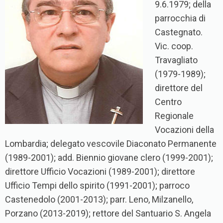
9.6.1979; della
parrocchia di
Castegnato.
Vic. coop.
Travagliato
(1979-1989);
direttore del
Centro
Regionale
Vocazioni della
Lombardia; delegato vescovile Diaconato Permanente
(1989-2001); add. Biennio giovane clero (1999-2001);
direttore Ufficio Vocazioni (1989-2001); direttore
Ufficio Tempi dello spirito (1991-2001); parroco
Castenedolo (2001-2013); parr. Leno, Milzanello,
Porzano (2013-2019); rettore del Santuario S. Angela