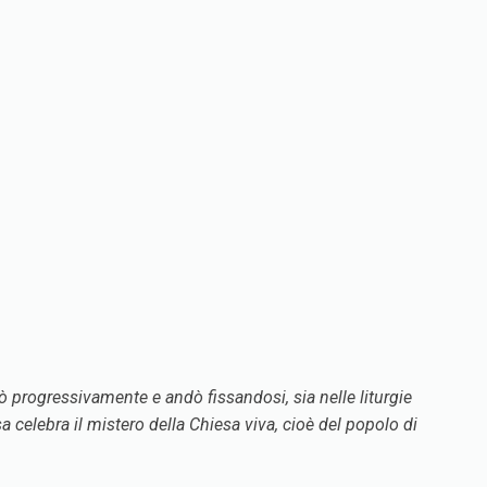
dò progressivamente e andò fissandosi, sia nelle liturgie
 celebra il mistero della Chiesa viva, cioè del popolo di