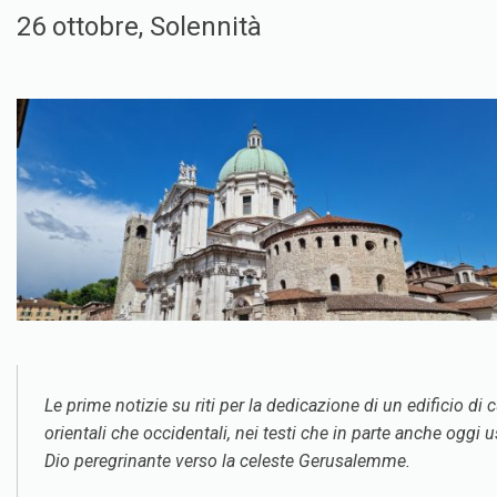
26 ottobre, Solennità
Le prime notizie su riti per la dedicazione di un edificio di
orientali che occidentali, nei testi che in parte anche ogg
Dio peregrinante verso la celeste Gerusalemme.