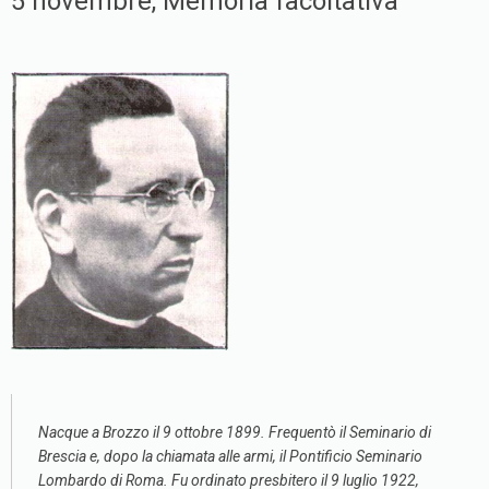
5 novembre, Memoria facoltativa
Nacque a Brozzo il 9 ottobre 1899. Frequentò il Seminario di
Brescia e, dopo la chiamata alle armi, il Pontificio Seminario
Lombardo di Roma. Fu ordinato presbitero il 9 luglio 1922,