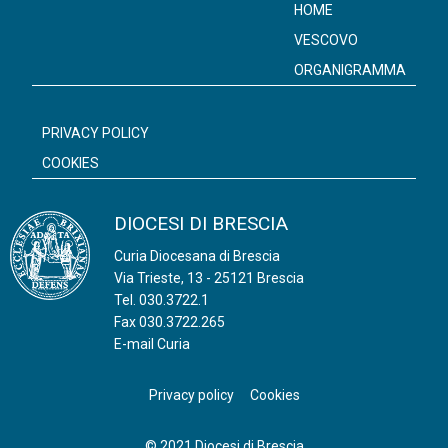
HOME
VESCOVO
ORGANIGRAMMA
PRIVACY POLICY
COOKIES
DIOCESI DI BRESCIA
Curia Diocesana di Brescia
Via Trieste, 13 - 25121 Brescia
Tel.
030.3722.1
Fax 030.3722.265
E-mail Curia
Privacy policy
Cookies
© 2021 Diocesi di Brescia