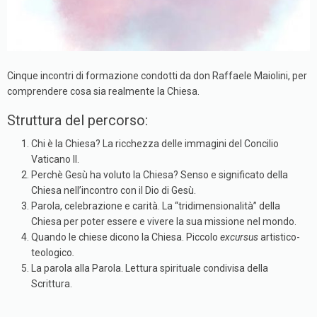
Cinque incontri di formazione condotti da don Raffaele Maiolini, per
comprendere cosa sia realmente la Chiesa.
Struttura del percorso:
Chi è la Chiesa? La ricchezza delle immagini del Concilio
Vaticano II.
Perchè Gesù ha voluto la Chiesa? Senso e significato della
Chiesa nell’incontro con il Dio di Gesù.
Parola, celebrazione e carità. La “tridimensionalità” della
Chiesa per poter essere e vivere la sua missione nel mondo.
Quando le chiese dicono la Chiesa. Piccolo
excursus
artistico-
teologico
.
La parola alla Parola. Lettura spirituale condivisa della
Scrittura.