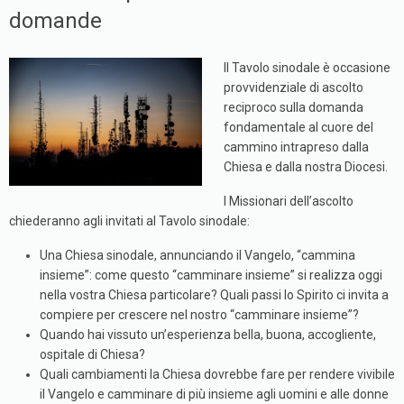
domande
Il Tavolo sinodale è occasione
provvidenziale di ascolto
reciproco sulla domanda
fondamentale al cuore del
cammino intrapreso dalla
Chiesa e dalla nostra Diocesi.
I Missionari dell’ascolto
chiederanno agli invitati al Tavolo sinodale:
Una Chiesa sinodale, annunciando il Vangelo, “cammina
insieme”: come questo “camminare insieme” si realizza oggi
nella vostra Chiesa particolare? Quali passi lo Spirito ci invita a
compiere per crescere nel nostro “camminare insieme”?
Quando hai vissuto un’esperienza bella, buona, accogliente,
ospitale di Chiesa?
Quali cambiamenti la Chiesa dovrebbe fare per rendere vivibile
il Vangelo e camminare di più insieme agli uomini e alle donne