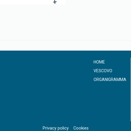
HOME
VESCOVO
ORGANIGRAMMA
Privacy policy
Cookies