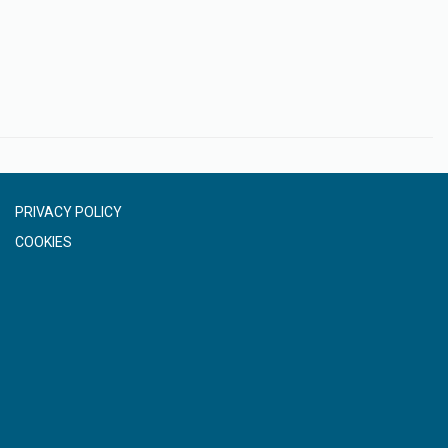
PRIVACY POLICY
COOKIES