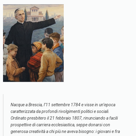
Nacque a Brescia, l’11 settembre 1784 e visse in un’epoca
caratterizzata da profondi rivolgimenti politici e sociali.
Ordinato presbitero il 21 febbraio 1807, rinunciando a facili
prospettive di carriera ecclesiastica, seppe donarsi con
generosa creatività a chi più ne aveva bisogno: i giovani e fra