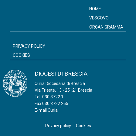
HOME
VESCOVO
ORGANIGRAMMA
PRIVACY POLICY
COOKIES
DIOCESI DI BRESCIA
Curia Diocesana di Brescia
Via Trieste, 13 - 25121 Brescia
Tel.
030.3722.1
Fax 030.3722.265
E-mail Curia
Privacy policy
Cookies