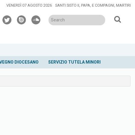
VENERDÌ 07 AGOSTO 2026
SANTI SISTO II, PAPA, E COMPAGNI, MARTIRI
twitter
issuu
soundcloud
VEGNO DIOCESANO
SERVIZIO TUTELA MINORI