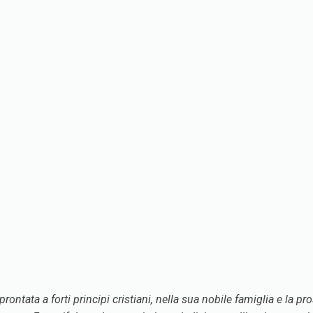
ontata a forti principi cristiani, nella sua nobile famiglia e la p