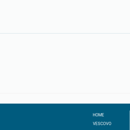
HOME
VESCOVO