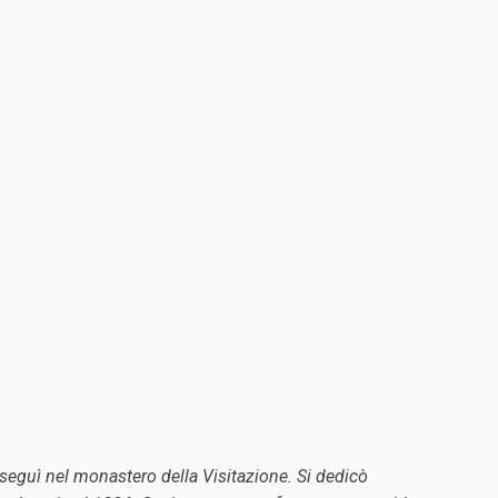
roseguì nel monastero della Visitazione. Si dedicò