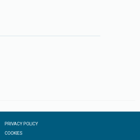
PRIVACY POLICY
COOKIES