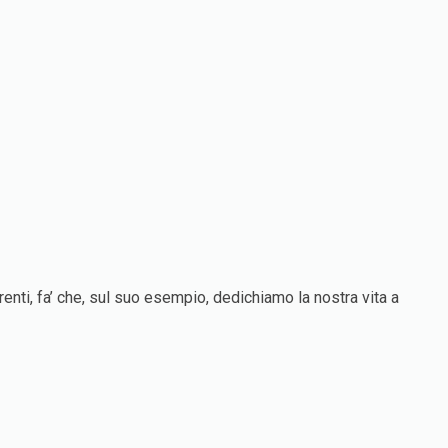
renti, fa’ che, sul suo esempio, dedichiamo la nostra vita a