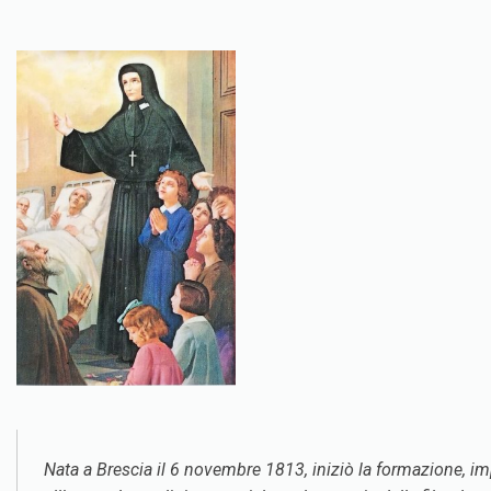
Nata a Brescia il 6 novembre 1813, iniziò la formazione, impr