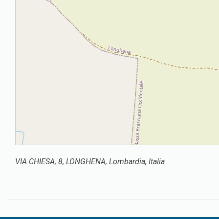
VIA CHIESA, 8, LONGHENA, Lombardia, Italia